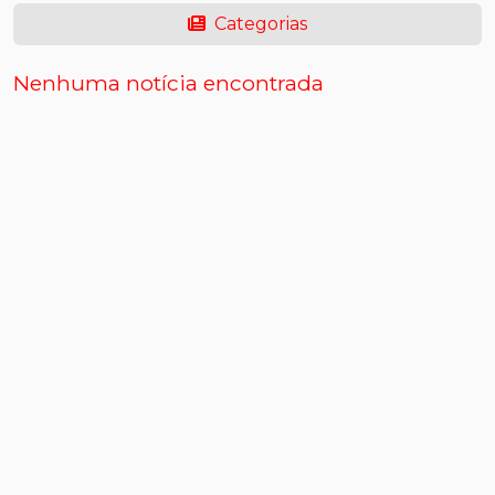
Categorias
Nenhuma notícia encontrada