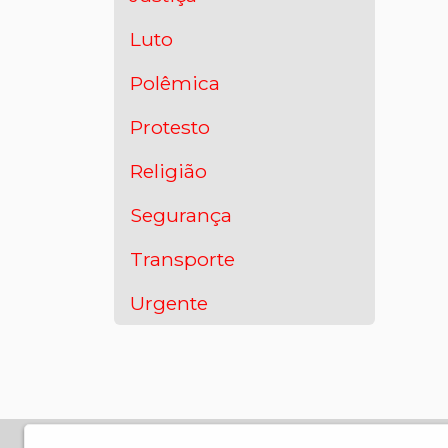
Luto
Polêmica
Protesto
Religião
Segurança
Transporte
Urgente