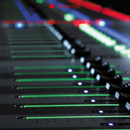
Categorias
Nenhuma notícia encontrada