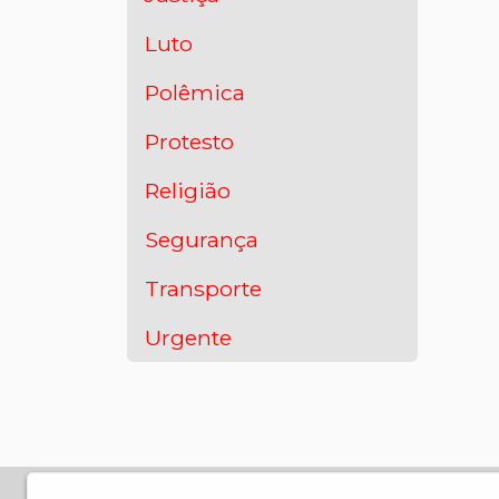
Luto
Polêmica
Protesto
Religião
Segurança
Transporte
Urgente