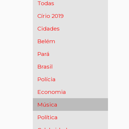
Todas
Círio 2019
Cidades
Belém
Pará
Brasil
Polícia
Economia
Música
Política