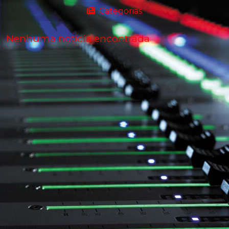
Categorias
Nenhuma notícia encontrada