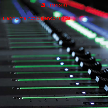
Categorias
Nenhuma notícia encontrada